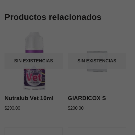
Productos relacionados
SIN EXISTENCIAS
SIN EXISTENCIAS
Nutralub Vet 10ml
GIARDICOX S
$
290.00
$
200.00