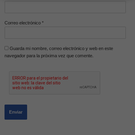
Correo electrónico
*
Guarda mi nombre, correo electrónico y web en este
navegador para la próxima vez que comente.