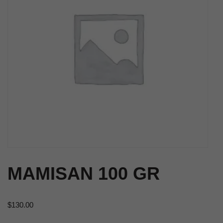
MAMISAN 100 GR
$
130.00