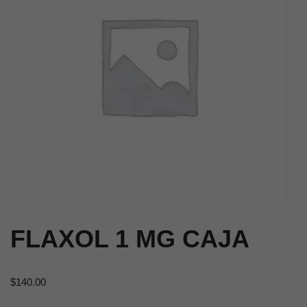
FLAXOL 1 MG CAJA
$
140.00