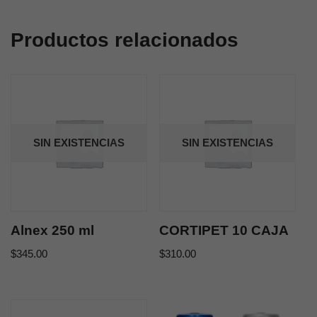
Productos relacionados
SIN EXISTENCIAS
SIN EXISTENCIAS
Alnex 250 ml
CORTIPET 10 CAJA
$
345.00
$
310.00