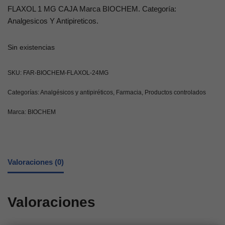
FLAXOL 1 MG CAJA Marca BIOCHEM. Categoría:
Analgesicos Y Antipireticos.
Sin existencias
SKU:
FAR-BIOCHEM-FLAXOL-24MG
Categorías:
Analgésicos y antipiréticos
,
Farmacia
,
Productos controlados
Marca:
BIOCHEM
Valoraciones (0)
Valoraciones