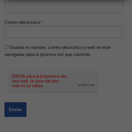
Correo electrónico
*
Guarda mi nombre, correo electrónico y web en este
navegador para la próxima vez que comente.