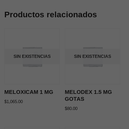
Productos relacionados
SIN EXISTENCIAS
SIN EXISTENCIAS
MELOXICAM 1 MG
MELODEX 1.5 MG
GOTAS
$
1,065.00
$
80.00