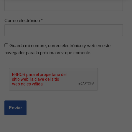
Correo electrónico
*
Guarda mi nombre, correo electrónico y web en este
navegador para la próxima vez que comente.