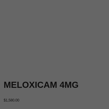
MELOXICAM 4MG
$
1,580.00