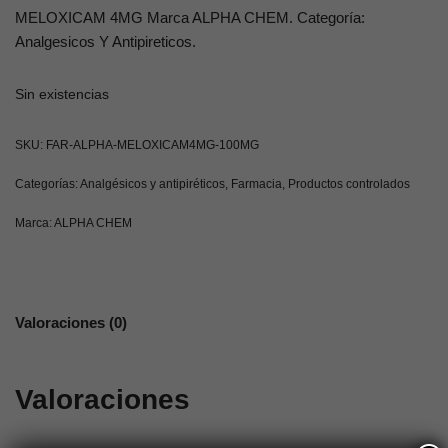
MELOXICAM 4MG Marca ALPHA CHEM. Categoría:
Analgesicos Y Antipireticos.
Sin existencias
SKU:
FAR-ALPHA-MELOXICAM4MG-100MG
Categorías:
Analgésicos y antipiréticos
,
Farmacia
,
Productos controlados
Marca:
ALPHA CHEM
Valoraciones (0)
Valoraciones