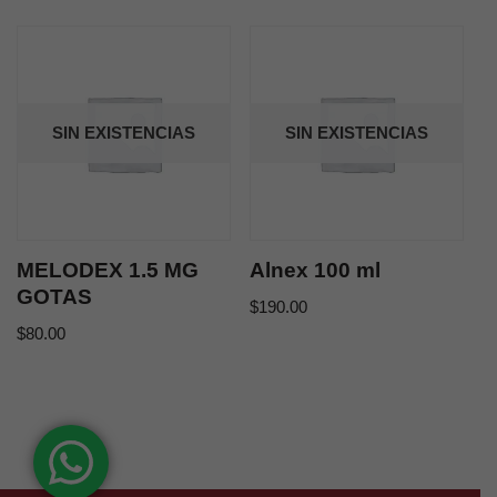
SIN EXISTENCIAS
SIN EXISTENCIAS
MELODEX 1.5 MG
Alnex 100 ml
GOTAS
$
190.00
$
80.00