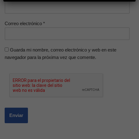
Correo electrónico
*
Guarda mi nombre, correo electrónico y web en este
navegador para la próxima vez que comente.