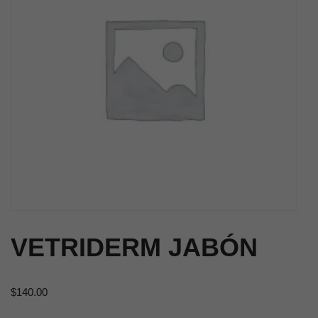
VETRIDERM JABÓN
$
140.00