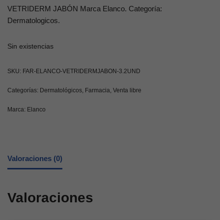
VETRIDERM JABÓN Marca Elanco. Categoría:
Dermatologicos.
Sin existencias
SKU:
FAR-ELANCO-VETRIDERMJABON-3.2UND
Categorías:
Dermatológicos
,
Farmacia
,
Venta libre
Marca:
Elanco
Valoraciones (0)
Valoraciones