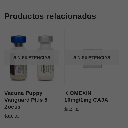
Productos relacionados
SIN EXISTENCIAS
SIN EXISTENCIAS
Vacuna Puppy
K OMEXIN
Vanguard Plus 5
10mg/1mg CAJA
Zoetis
$
195.00
$
350.00