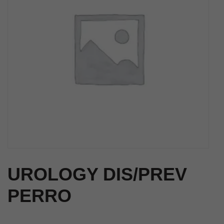
UROLOGY DIS/PREV
PERRO