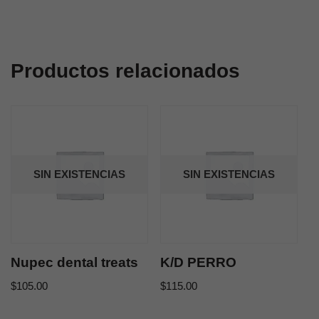
Productos relacionados
SIN EXISTENCIAS
SIN EXISTENCIAS
Nupec dental treats
K/D PERRO
$
105.00
$
115.00