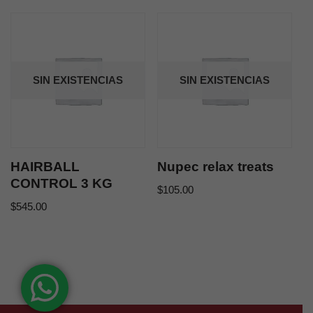
SIN EXISTENCIAS
SIN EXISTENCIAS
HAIRBALL
Nupec relax treats
CONTROL 3 KG
$
105.00
$
545.00