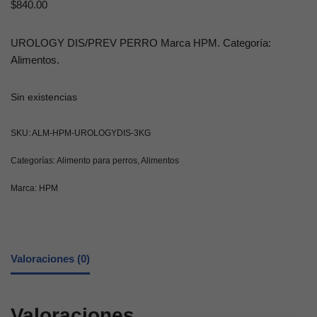
$
840.00
UROLOGY DIS/PREV PERRO Marca HPM. Categoría:
Alimentos.
Sin existencias
SKU:
ALM-HPM-UROLOGYDIS-3KG
Categorías:
Alimento para perros
,
Alimentos
Marca:
HPM
Valoraciones (0)
Valoraciones