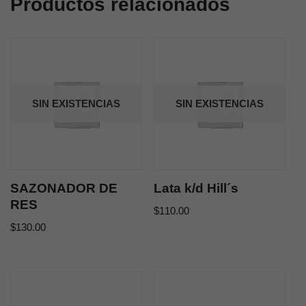
Productos relacionados
SIN EXISTENCIAS
SIN EXISTENCIAS
SAZONADOR DE
Lata k/d Hill´s
RES
$
110.00
$
130.00