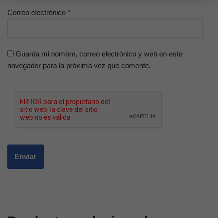
Correo electrónico
*
Guarda mi nombre, correo electrónico y web en este
navegador para la próxima vez que comente.