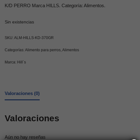
K/D PERRO Marca HILLS. Categoría: Alimentos.
Sin existencias
SKU:
ALM-HILLS-KD-370GR
Categorías:
Alimento para perros
,
Alimentos
Marca:
Hill´s
Valoraciones (0)
Valoraciones
Aún no hay reseñas