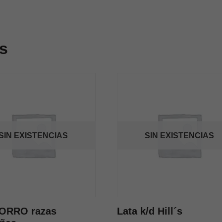
s
SIN EXISTENCIAS
SIN EXISTENCIAS
ORRO razas
Lata k/d Hill´s