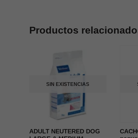
Productos relacionado
SIN EXISTENCIAS
ADULT NEUTERED DOG
CACH