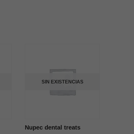
SIN EXISTENCIAS
Nupec dental treats