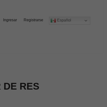
Ingresar
Registrarse
Español
 DE RES