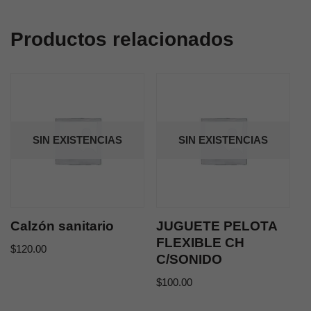
Productos relacionados
SIN EXISTENCIAS
SIN EXISTENCIAS
Calzón sanitario
JUGUETE PELOTA
FLEXIBLE CH
$
120.00
C/SONIDO
$
100.00