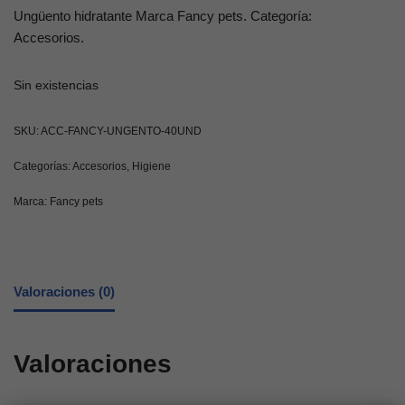
Ungüento hidratante Marca Fancy pets. Categoría:
Accesorios.
Sin existencias
SKU:
ACC-FANCY-UNGENTO-40UND
Categorías:
Accesorios
,
Higiene
Marca:
Fancy pets
Valoraciones (0)
Valoraciones