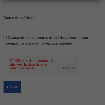
Correo electrónico
*
Guarda mi nombre, correo electrónico y web en este
navegador para la próxima vez que comente.