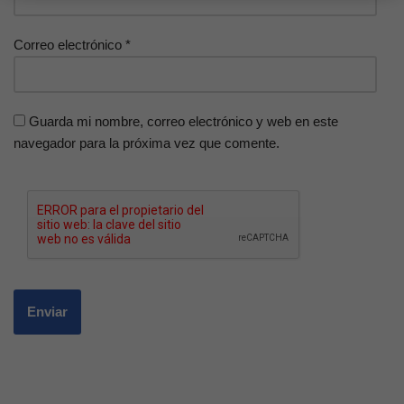
Correo electrónico
*
Guarda mi nombre, correo electrónico y web en este
navegador para la próxima vez que comente.