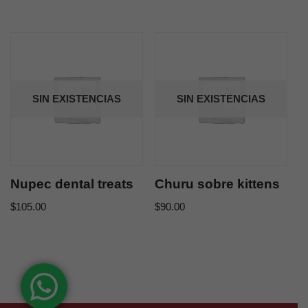
SIN EXISTENCIAS
SIN EXISTENCIAS
Nupec dental treats
Churu sobre kittens
$
105.00
$
90.00