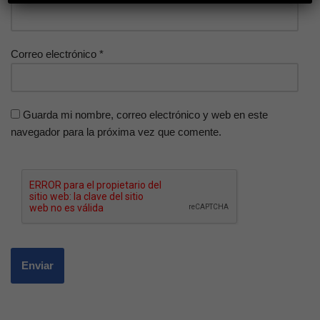
Correo electrónico
*
Guarda mi nombre, correo electrónico y web en este
navegador para la próxima vez que comente.