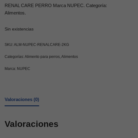
RENAL CARE PERRO Marca NUPEC. Categoría:
Alimentos.
Sin existencias
SKU:
ALM-NUPEC-RENALCARE-2KG
Categorías:
Alimento para perros
,
Alimentos
Marca:
NUPEC
Valoraciones (0)
Valoraciones