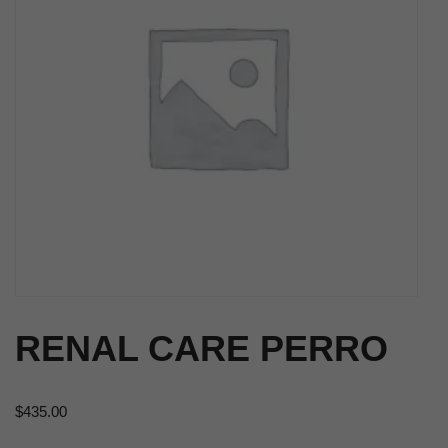
RENAL CARE PERRO
$
435.00