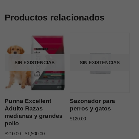
Productos relacionados
SIN EXISTENCIAS
SIN EXISTENCIAS
Purina Excellent
Sazonador para
Adulto Razas
perros y gatos
medianas y grandes
$
120.00
pollo
$
210.00
-
$
1,900.00