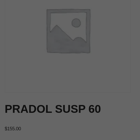
PRADOL SUSP 60
$
155.00