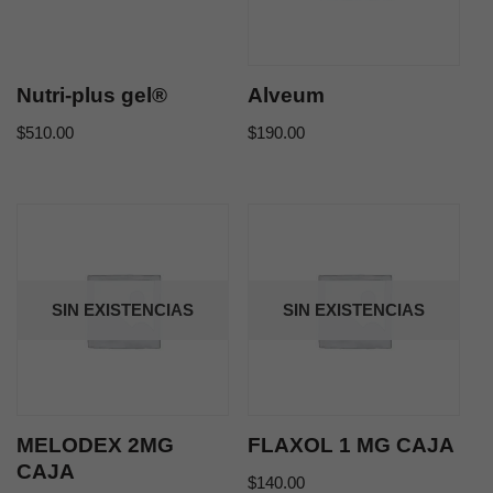
Nutri-plus gel®
Alveum
$
510.00
$
190.00
SIN EXISTENCIAS
SIN EXISTENCIAS
MELODEX 2MG
FLAXOL 1 MG CAJA
CAJA
$
140.00