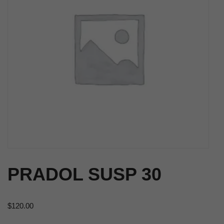
PRADOL SUSP 30
$
120.00