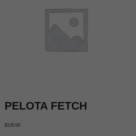
PELOTA FETCH
$
130.00