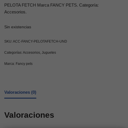
PELOTA FETCH Marca FANCY PETS. Categoría:
Accesorios.
Sin existencias
SKU:
ACC-FANCY-PELOTAFETCH-UND
Categorías:
Accesorios
,
Juguetes
Marca:
Fancy pets
Valoraciones (0)
Valoraciones