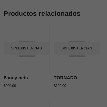
Productos relacionados
SIN EXISTENCIAS
SIN EXISTENCIAS
Fancy pets
TORNADO
$
200.00
$
120.00