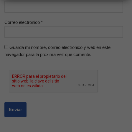
Correo electrónico
*
Guarda mi nombre, correo electrónico y web en este
navegador para la próxima vez que comente.