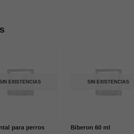
s
SIN EXISTENCIAS
SIN EXISTENCIAS
ntal para perros
Biberon 60 ml