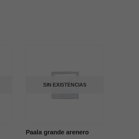
SIN EXISTENCIAS
Paala grande arenero