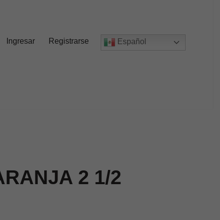
Ingresar
Registrarse
Español
RANJA 2 1/2