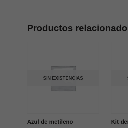
Productos relacionado
SIN EXISTENCIAS
Azul de metileno
Kit de