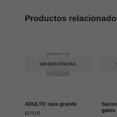
Productos relacionado
SIN EXISTENCIAS
ADULTO raza grande
Sazon
gatos
$
275.00