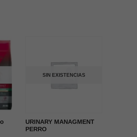
SIN EXISTENCIAS
to
URINARY MANAGMENT
PERRO