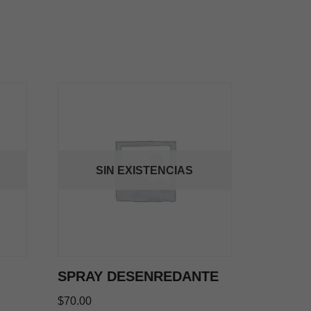
SIN EXISTENCIAS
SPRAY DESENREDANTE
$
70.00