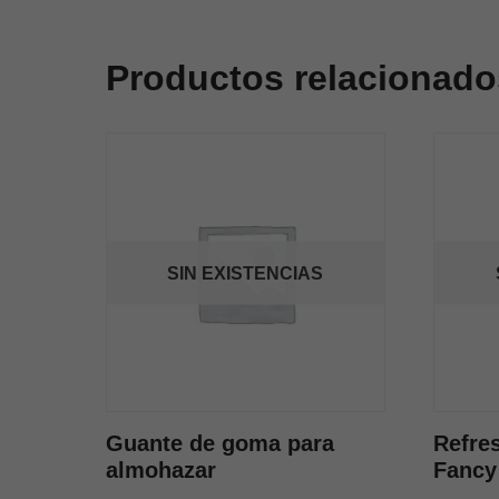
Productos relacionado
SIN EXISTENCIAS
Guante de goma para
Refres
almohazar
Fancy