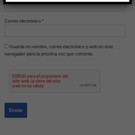
Correo electrónico
*
Guarda mi nombre, correo electrónico y web en este
navegador para la próxima vez que comente.