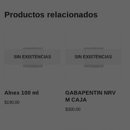
Productos relacionados
SIN EXISTENCIAS
SIN EXISTENCIAS
Alnex 100 ml
GABAPENTIN NRV
M CAJA
$
190.00
$
300.00