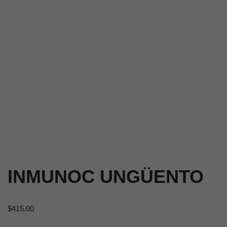
INMUNOC UNGÜENTO
$
415.00