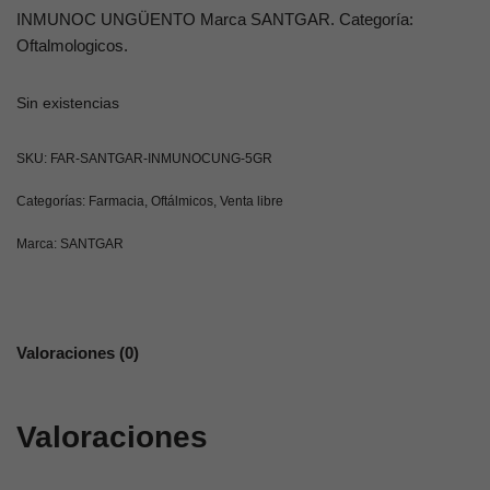
INMUNOC UNGÜENTO Marca SANTGAR. Categoría:
Oftalmologicos.
Sin existencias
SKU:
FAR-SANTGAR-INMUNOCUNG-5GR
Categorías:
Farmacia
,
Oftálmicos
,
Venta libre
Marca:
SANTGAR
Valoraciones (0)
Valoraciones