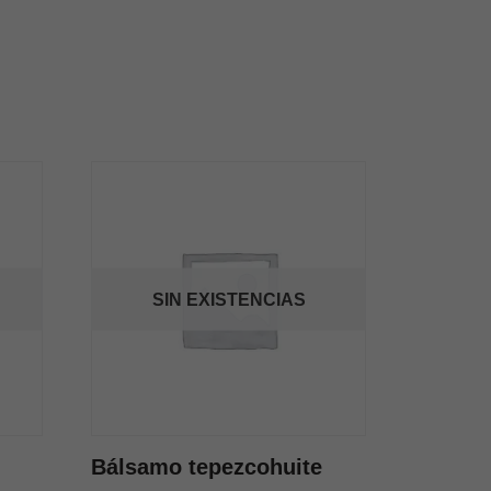
SIN EXISTENCIAS
Bálsamo tepezcohuite