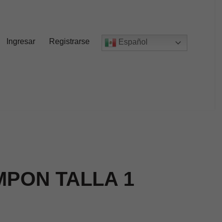
Ingresar
Registrarse
Español
PON TALLA 1