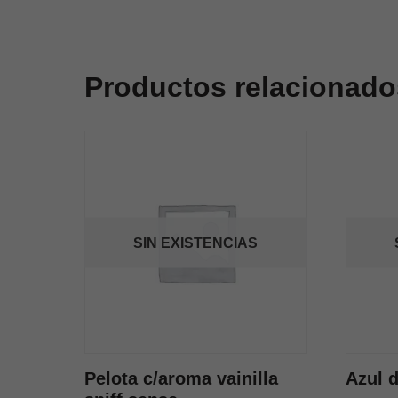
Productos relacionado
SIN EXISTENCIAS
Pelota c/aroma vainilla
Azul 