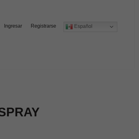
Ingresar
Registrarse
Español
 SPRAY