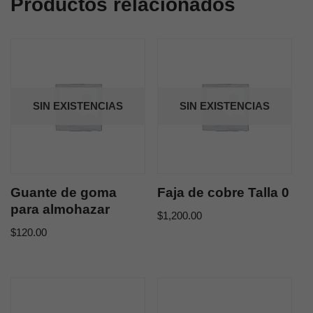
Productos relacionados
SIN EXISTENCIAS
SIN EXISTENCIAS
Guante de goma
Faja de cobre Talla 0
para almohazar
$
1,200.00
$
120.00