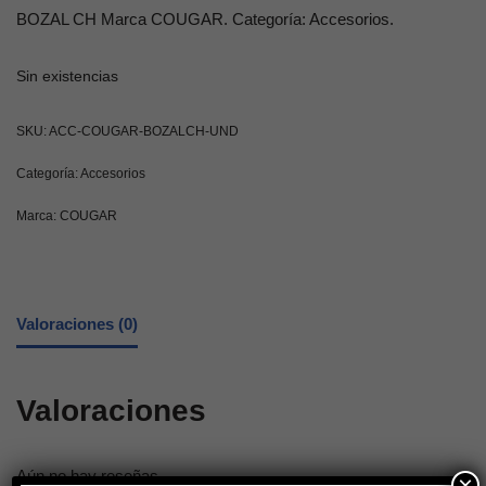
BOZAL CH Marca COUGAR. Categoría: Accesorios.
Sin existencias
SKU:
ACC-COUGAR-BOZALCH-UND
Categoría:
Accesorios
Marca:
COUGAR
Valoraciones (0)
Valoraciones
Aún no hay reseñas
×