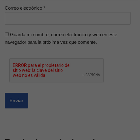
Correo electrónico
*
Guarda mi nombre, correo electrónico y web en este
navegador para la próxima vez que comente.