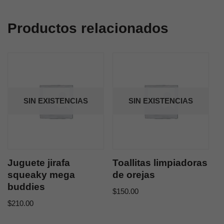
Productos relacionados
SIN EXISTENCIAS
SIN EXISTENCIAS
Juguete jirafa
Toallitas limpiadoras
squeaky mega
de orejas
buddies
$
150.00
$
210.00