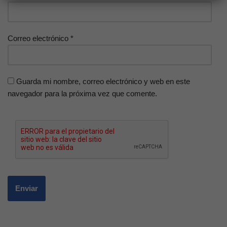
Correo electrónico
*
Guarda mi nombre, correo electrónico y web en este
navegador para la próxima vez que comente.