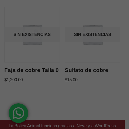
SIN EXISTENCIAS
SIN EXISTENCIAS
Faja de cobre Talla 0
Sulfato de cobre
$
1,200.00
$
15.00
La Botica Animal funciona gracias a
Neve
y a
WordPress