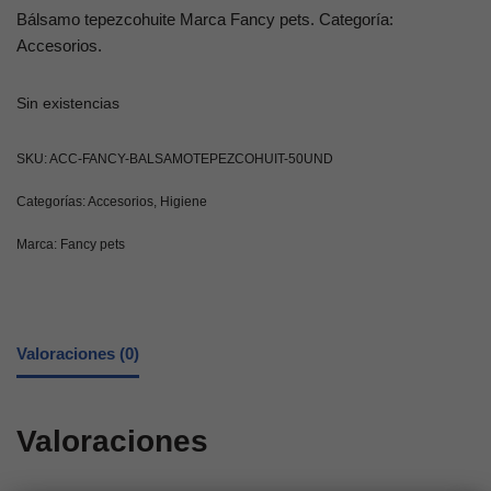
Bálsamo tepezcohuite Marca Fancy pets. Categoría:
Accesorios.
Sin existencias
SKU:
ACC-FANCY-BALSAMOTEPEZCOHUIT-50UND
Categorías:
Accesorios
,
Higiene
Marca:
Fancy pets
Valoraciones (0)
Valoraciones