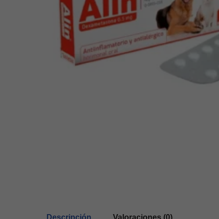
Descripción
Valoraciones (0)