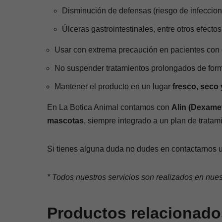
Disminución de defensas (riesgo de infeccion
Úlceras gastrointestinales, entre otros efectos
Usar con extrema precaución en pacientes con
No suspender tratamientos prolongados de form
Mantener el producto en un lugar
fresco, seco 
En La Botica Animal contamos con
Alin (Dexame
mascotas
, siempre integrado a un plan de tratam
Si tienes alguna duda no dudes en contactarnos u
* Todos nuestros servicios son realizados en nue
Productos relacionado