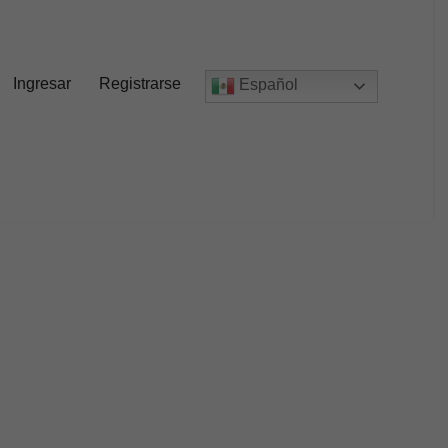
Ingresar
Registrarse
Español