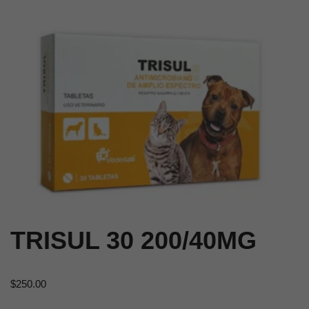
TRISUL 30 200/40MG
$
250.00