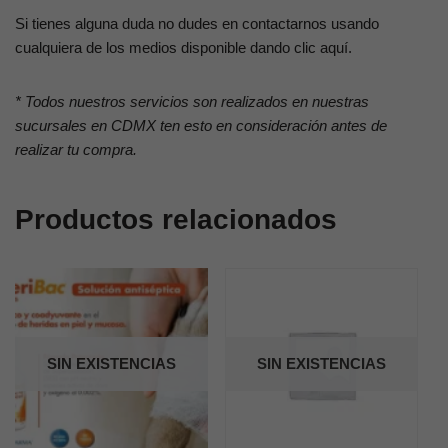
Si tienes alguna duda no dudes en contactarnos usando
cualquiera de los medios disponible dando clic aquí.
* Todos nuestros servicios son realizados en nuestras
sucursales en CDMX ten esto en consideración antes de
realizar tu compra.
Productos relacionados
SIN EXISTENCIAS
SIN EXISTENCIAS