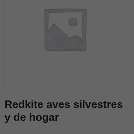
Redkite aves silvestres
y de hogar