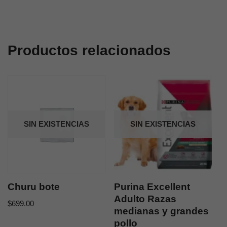
Productos relacionados
SIN EXISTENCIAS
SIN EXISTENCIAS
Churu bote
Purina Excellent
Adulto Razas
$
699.00
medianas y grandes
pollo