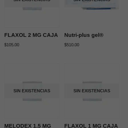
FLAXOL 2 MG CAJA
Nutri-plus gel®
$
105.00
$
510.00
SIN EXISTENCIAS
SIN EXISTENCIAS
MELODEX 1.5 MG
FLAXOL 1 MG CAJA