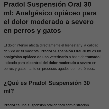
Pradol Suspensión Oral 30
ml: Analgésico opiáceo para
el dolor moderado a severo
en perros y gatos
El dolor intenso afecta directamente el bienestar y la calidad
de vida de tu mascota.
Pradol Suspensión Oral 30 ml
es un
analgésico opiáceo de uso veterinario
a base de
tramadol
,
indicado para el
control del dolor moderado a severo
en
perros y gatos, tanto en procesos agudos como crónicos.
¿Qué es Pradol Suspensión 30
ml?
Pradol
es una suspensión oral de fácil administración