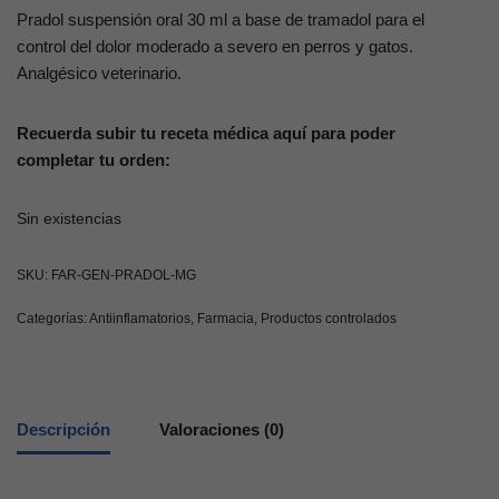
Pradol suspensión oral 30 ml a base de tramadol para el
control del dolor moderado a severo en perros y gatos.
Analgésico veterinario.
Recuerda subir tu receta médica aquí para poder
completar tu orden:
Sin existencias
SKU:
FAR-GEN-PRADOL-MG
Categorías:
Antiinflamatorios
,
Farmacia
,
Productos controlados
Descripción
Valoraciones (0)