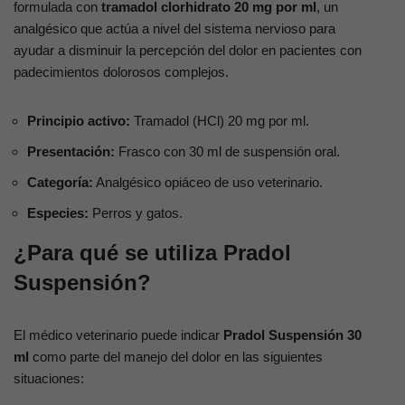
formulada con
tramadol clorhidrato 20 mg por ml
, un
analgésico que actúa a nivel del sistema nervioso para
ayudar a disminuir la percepción del dolor en pacientes con
padecimientos dolorosos complejos.
Principio activo:
Tramadol (HCl) 20 mg por ml.
Presentación:
Frasco con 30 ml de suspensión oral.
Categoría:
Analgésico opiáceo de uso veterinario.
Especies:
Perros y gatos.
¿Para qué se utiliza Pradol
Suspensión?
El médico veterinario puede indicar
Pradol Suspensión 30
ml
como parte del manejo del dolor en las siguientes
situaciones: