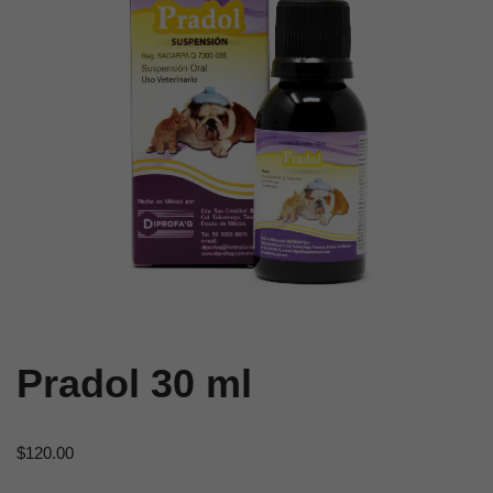
Pradol 30 ml
$
120.00