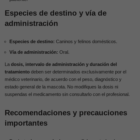
Especies de destino y vía de
administración
Especies de destino:
Caninos y felinos domésticos.
Vía de administración:
Oral.
La
dosis, intervalo de administración y duración del
tratamiento
deben ser determinados exclusivamente por el
médico veterinario, de acuerdo con el peso, diagnóstico y
estado general de la mascota. No modifiques la dosis ni
suspendas el medicamento sin consultarlo con el profesional.
Recomendaciones y precauciones
importantes