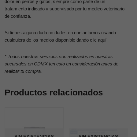
dolor en perros y gatos, siempre como parte de un
tratamiento indicado y supervisado por tu médico veterinario
de confianza.
Si tienes alguna duda no dudes en contactarnos usando
cualquiera de los medios disponible dando clic aquí.
* Todos nuestros servicios son realizados en nuestras
sucursales en CDMX ten esto en consideración antes de
realizar tu compra.
Productos relacionados
SIN EXISTENCIAS
SIN EXISTENCIAS