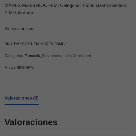
MAREX Marca BIOCHEM. Categoría: Tracto Gastrointestinal
Y Metabolismo .
Sin existencias
SKU:
FAR-BIOCHEM-MAREX-30MG
Categorías:
Farmacia
,
Gastrointestinales
,
Venta libre
Marca:
BIOCHEM
Valoraciones (0)
Valoraciones