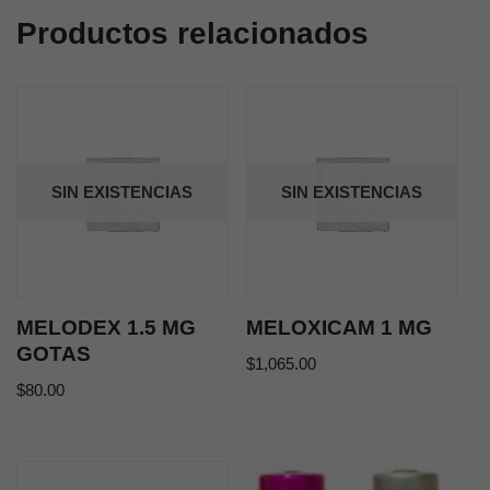
Productos relacionados
SIN EXISTENCIAS
SIN EXISTENCIAS
MELODEX 1.5 MG
MELOXICAM 1 MG
GOTAS
$
1,065.00
$
80.00