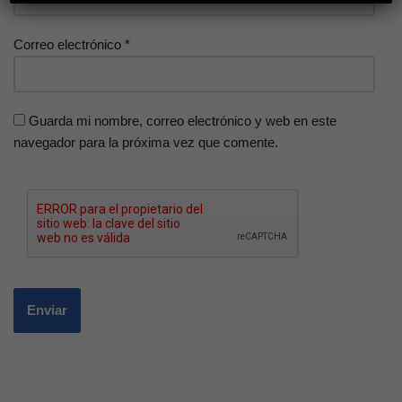
Correo electrónico
*
Guarda mi nombre, correo electrónico y web en este
navegador para la próxima vez que comente.