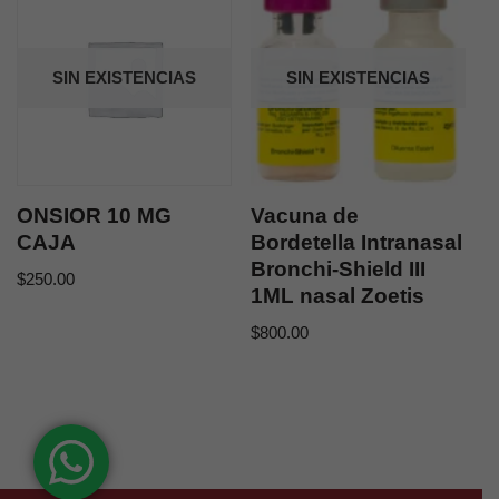
SIN EXISTENCIAS
SIN EXISTENCIAS
ONSIOR 10 MG
Vacuna de
CAJA
Bordetella Intranasal
Bronchi-Shield III
$
250.00
1ML nasal Zoetis
$
800.00