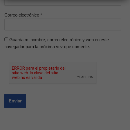
Correo electrónico
*
Guarda mi nombre, correo electrónico y web en este
navegador para la próxima vez que comente.