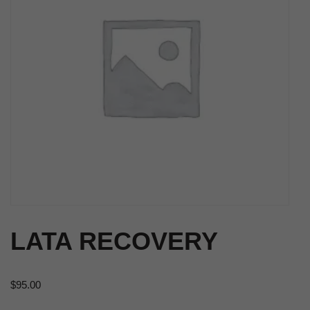
LATA RECOVERY
$
95.00