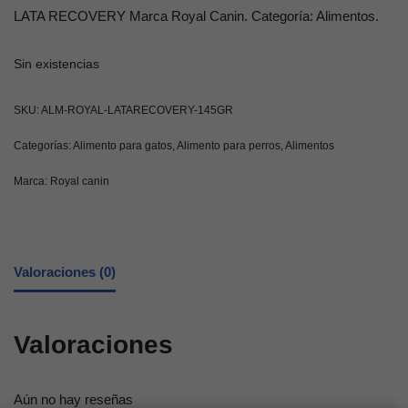
LATA RECOVERY Marca Royal Canin. Categoría: Alimentos.
Sin existencias
SKU:
ALM-ROYAL-LATARECOVERY-145GR
Categorías:
Alimento para gatos
,
Alimento para perros
,
Alimentos
Marca:
Royal canin
Valoraciones (0)
Valoraciones
Aún no hay reseñas