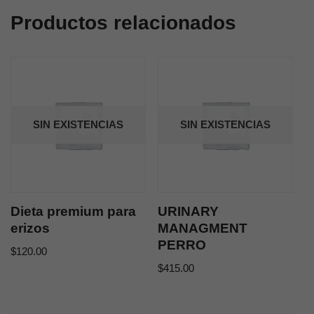
Productos relacionados
SIN EXISTENCIAS
SIN EXISTENCIAS
Dieta premium para
URINARY
erizos
MANAGMENT
PERRO
$
120.00
$
415.00