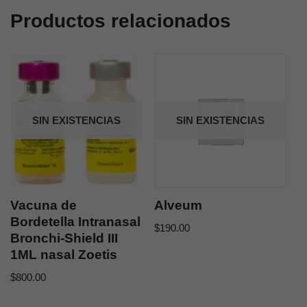
Productos relacionados
SIN EXISTENCIAS
SIN EXISTENCIAS
Vacuna de
Alveum
Bordetella Intranasal
$
190.00
Bronchi-Shield III
1ML nasal Zoetis
$
800.00