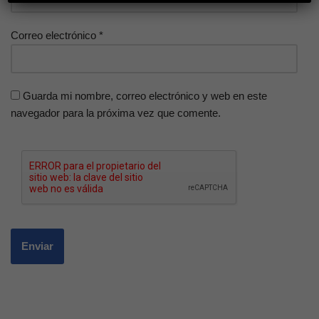
Correo electrónico
*
Guarda mi nombre, correo electrónico y web en este
navegador para la próxima vez que comente.