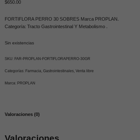
$
650.00
FORTIFLORA PERRO 30 SOBRES Marca PROPLAN.
Categoría: Tracto Gastrointestinal Y Metabolismo .
Sin existencias
SKU:
FAR-PROPLAN-FORTIFLORAPERRO-30GR
Categorías:
Farmacia
,
Gastrointestinales
,
Venta libre
Marca:
PROPLAN
Valoraciones (0)
Valoraciones