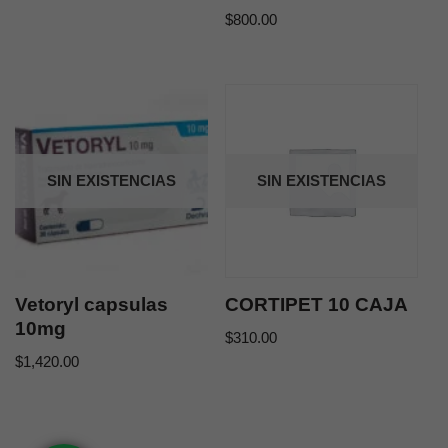
$
800.00
SIN EXISTENCIAS
SIN EXISTENCIAS
Vetoryl capsulas
CORTIPET 10 CAJA
10mg
$
310.00
$
1,420.00