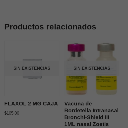
Productos relacionados
SIN EXISTENCIAS
SIN EXISTENCIAS
FLAXOL 2 MG CAJA
Vacuna de
Bordetella Intranasal
$
105.00
Bronchi-Shield III
1ML nasal Zoetis