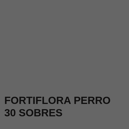
FORTIFLORA PERRO
30 SOBRES