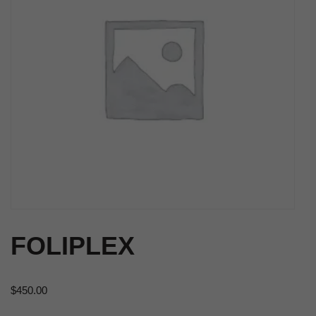
FOLIPLEX
$
450.00