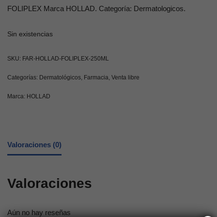
FOLIPLEX Marca HOLLAD. Categoría: Dermatologicos.
Sin existencias
SKU:
FAR-HOLLAD-FOLIPLEX-250ML
Categorías:
Dermatológicos
,
Farmacia
,
Venta libre
Marca:
HOLLAD
Valoraciones (0)
Valoraciones
Aún no hay reseñas