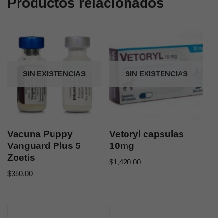
Productos relacionados
SIN EXISTENCIAS
SIN EXISTENCIAS
Vacuna Puppy
Vetoryl capsulas
Vanguard Plus 5
10mg
Zoetis
$
1,420.00
$
350.00