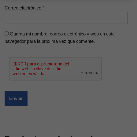
Correo electrónico
*
Guarda mi nombre, correo electrónico y web en este
navegador para la próxima vez que comente.