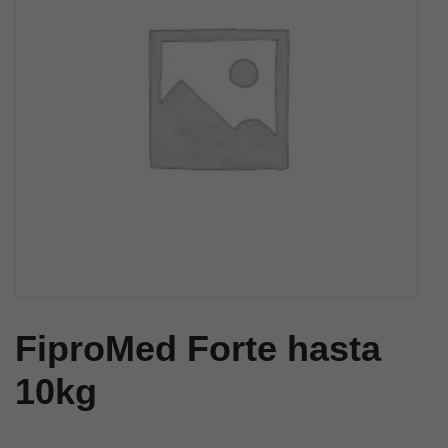
FiproMed Forte hasta
10kg