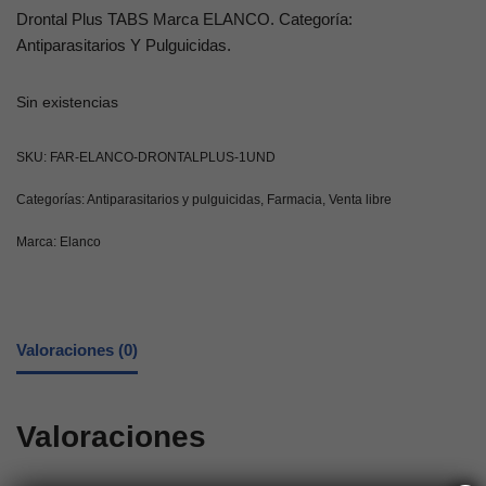
Drontal Plus TABS Marca ELANCO. Categoría:
Antiparasitarios Y Pulguicidas.
Sin existencias
SKU:
FAR-ELANCO-DRONTALPLUS-1UND
Categorías:
Antiparasitarios y pulguicidas
,
Farmacia
,
Venta libre
Marca:
Elanco
Valoraciones (0)
Valoraciones