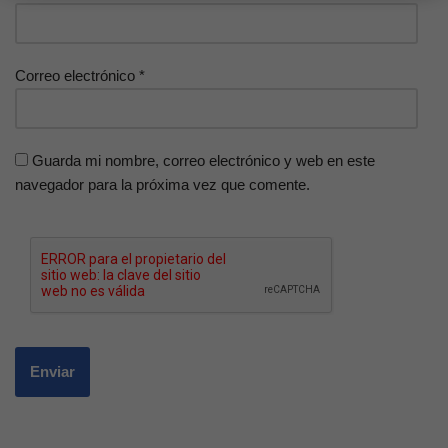
Correo electrónico
*
Guarda mi nombre, correo electrónico y web en este
navegador para la próxima vez que comente.