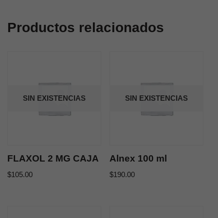
Productos relacionados
SIN EXISTENCIAS
SIN EXISTENCIAS
FLAXOL 2 MG CAJA
Alnex 100 ml
$
105.00
$
190.00