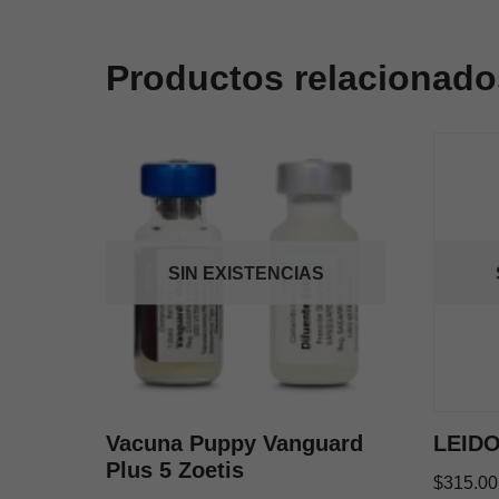
Productos relacionado
SIN EXISTENCIAS
Vacuna Puppy Vanguard
LEID
Plus 5 Zoetis
$
315.00