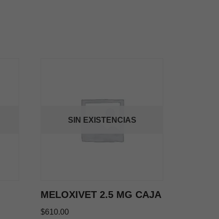
SIN EXISTENCIAS
MELOXIVET 2.5 MG CAJA
$
610.00