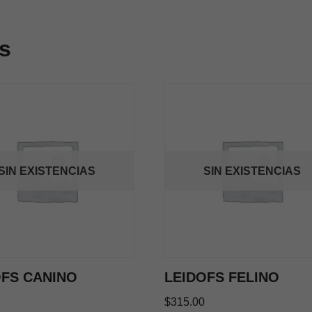
s
SIN EXISTENCIAS
SIN EXISTENCIAS
OFS CANINO
LEIDOFS FELINO
$
315.00