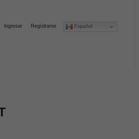
Ingresar
Registrarse
Español
T