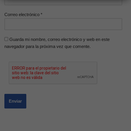
Correo electrónico
*
Guarda mi nombre, correo electrónico y web en este
navegador para la próxima vez que comente.