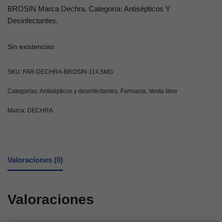
BROSIN Marca Dechra. Categoría: Antisépticos Y
Desinfectantes.
Sin existencias
SKU:
FAR-DECHRA-BROSIN-114.5MG
Categorías:
Antisépticos y desinfectantes
,
Farmacia
,
Venta libre
Marca:
DECHRA
Valoraciones (0)
Valoraciones