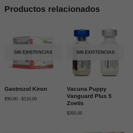
Productos relacionados
SIN EXISTENCIAS
SIN EXISTENCIAS
Gastrozol Kiron
Vacuna Puppy
Vanguard Plus 5
$
90.00
-
$
110.00
Zoetis
$
350.00